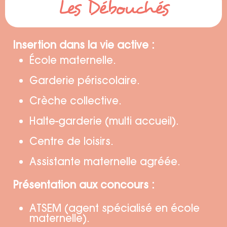
Les Débouchés
Insertion dans la vie active :
École maternelle.
Garderie périscolaire.
Crèche collective.
Halte-garderie (multi accueil).
Centre de loisirs.
Assistante maternelle agréée.
Présentation aux concours :
ATSEM (agent spécialisé en école
maternelle).