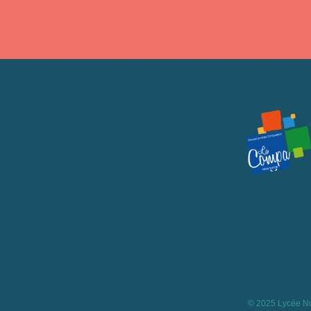
© 2025 Lycée No