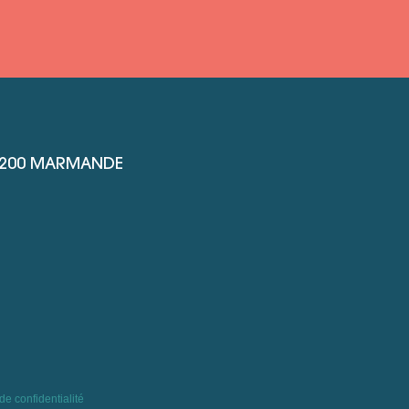
47200 MARMANDE
e confidentialité