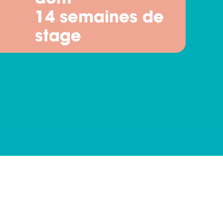
14 semaines de
stage