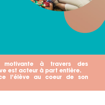
n motivante à travers des
ve est acteur à part entière.
e l’élève au coeur de son